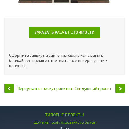
ЗАКАЗАТЬ РАСЧЕТ СТОИМОСТИ
Оформите заявку на сайте, мы свяжемся с вами в
ближайшее время и ответим на все интересующие
вопросы.
Вернуться к списку проектов
Следующий проект
ТИПОВЫЕ ПРОЕКТЫ
Дома из профилированного бруса
Бани