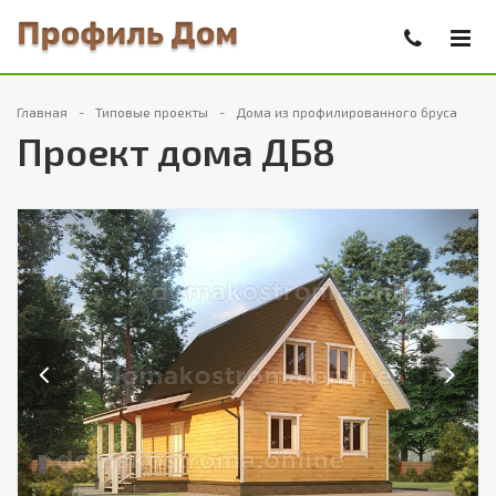
Главная
Типовые проекты
Дома из профилированного бруса
Проект дома ДБ8
Previous
Next