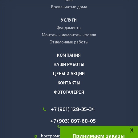
Бревенчатые дома
УСЛУГИ
Фундаменты
Монтаж и демонтаж кровли
Отделочные работы
КОМПАНИЯ
НАШИ РАБОТЫ
ЦЕНЫ И АКЦИИ
КОНТАКТЫ
ФОТОГАЛЕРЕЯ
+7 (961) 128-35-34
+7 (903) 897-68-05
Заказать звонок
X
Костромская область, г. Чухлома