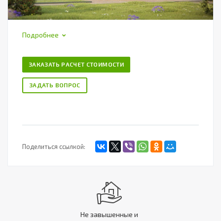
Подробнее
ЗАКАЗАТЬ РАСЧЕТ СТОИМОСТИ
ЗАДАТЬ ВОПРОС
Поделиться ссылкой:
Не завышенные и