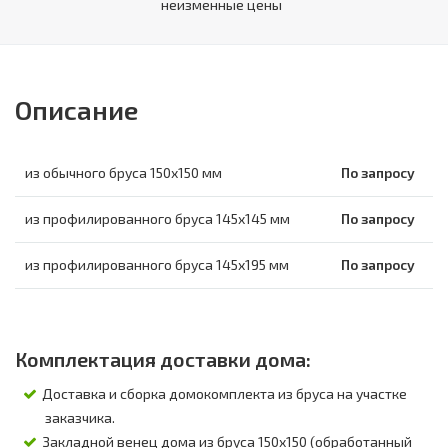
неизменные цены
Описание
из обычного бруса 150х150 мм
По запросу
из профилированного бруса 145х145 мм
По запросу
из профилированного бруса 145х195 мм
По запросу
Комплектация доставки дома:
Доставка и сборка домокомплекта из бруса на участке
заказчика.
Закладной венец дома из бруса 150х150 (обработанный