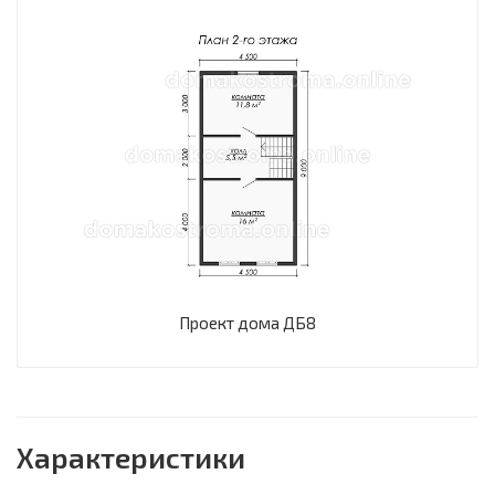
Проект дома ДБ8
Характеристики