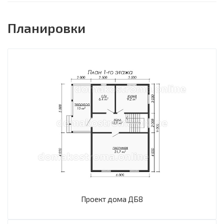
Планировки
Проект дома ДБ8