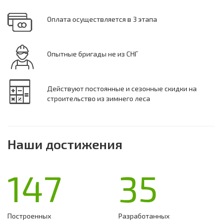
Оплата осуществляется в 3 этапа
Опытные бригады не из СНГ
Действуют постоянные и сезонные скидки на
строительство из зимнего леса
Наши достижения
147
35
Построенных
Разработанных