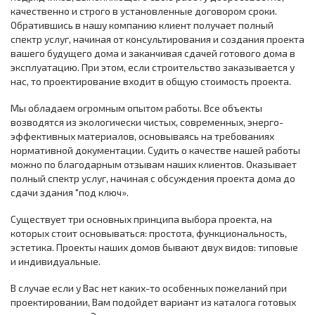
качественно и строго в установленные договором сроки.
Обратившись в нашу компанию клиент получает полный
спектр услуг, начиная от консультирования и создания проекта
вашего будущего дома и заканчивая сдачей готового дома в
эксплуатацию. При этом, если строительство заказывается у
нас, то проектирование входит в общую стоимость проекта.
Мы обладаем огромным опытом работы. Все объекты
возводятся из экологически чистых, современных, энерго-
эффективных материалов, основываясь на требованиях
нормативной документации. Судить о качестве нашей работы
можно по благодарным отзывам наших клиентов. Оказывает
полный спектр услуг, начиная с обсуждения проекта дома до
сдачи здания "под ключ».
Существует три основных принципа выбора проекта, на
которых стоит основываться: простота, функциональность,
эстетика. Проекты наших домов бывают двух видов: типовые
и индивидуальные.
В случае если у Вас нет каких-то особенных пожеланий при
проектировании, Вам подойдет вариант из каталога готовых