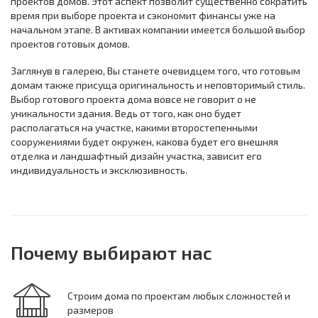
проектов домов. Этот аспект позволит существенно сократить
время при выборе проекта и сэкономит финансы уже на
начальном этапе. В активах компании имеется большой выбор
проектов готовых домов.
Заглянув в галерею, Вы станете очевидцем того, что готовым
домам также присуща оригинальность и неповторимый стиль.
Выбор готового проекта дома вовсе не говорит о не
уникальности здания. Ведь от того, как оно будет
располагаться на участке, какими второстепенными
сооружениями будет окружен, какова будет его внешняя
отделка и ландшафтный дизайн участка, зависит его
индивидуальность и эксклюзивность.
Почему выбирают нас
Строим дома по проектам любых сложностей и
размеров