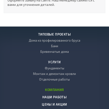
Оформите заявку на сайте. Наш менеджер свяжется с
вами для уточнения деталей.
ТИПОВЫЕ ПРОЕКТЫ
Дома из профилированного бруса
Бани
Бревенчатые дома
УСЛУГИ
Фундаменты
Монтаж и демонтаж кровли
Отделочные работы
КОМПАНИЯ
НАШИ РАБОТЫ
ЦЕНЫ И АКЦИИ