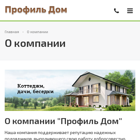
Главная
О компании
О компании
О компании "Профиль Дом"
Наша компания поддерживает репутацию надежных
подрядчиков, выполняющего свою работу добросовестно,