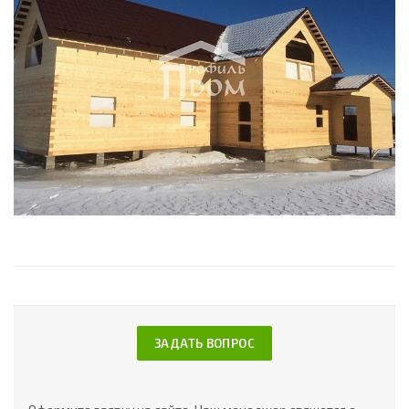
ЗАДАТЬ ВОПРОС