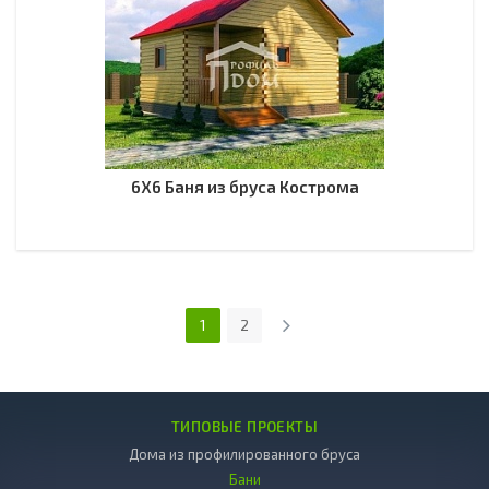
6Х6 Баня из бруса Кострома
1
2
ТИПОВЫЕ ПРОЕКТЫ
Дома из профилированного бруса
Бани