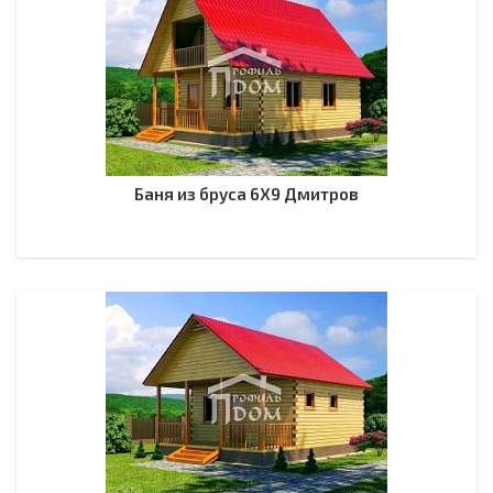
Баня из бруса 6Х9 Дмитров