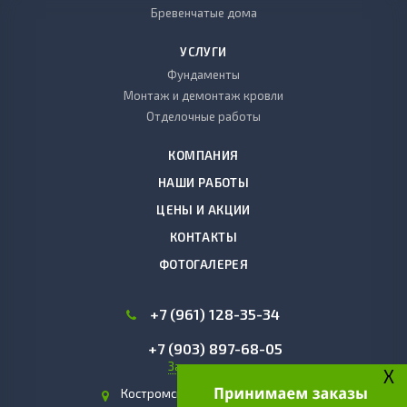
Бревенчатые дома
УСЛУГИ
Фундаменты
Монтаж и демонтаж кровли
Отделочные работы
КОМПАНИЯ
НАШИ РАБОТЫ
ЦЕНЫ И АКЦИИ
КОНТАКТЫ
ФОТОГАЛЕРЕЯ
+7 (961) 128-35-34
+7 (903) 897-68-05
Заказать звонок
X
Костромская область, г. Чухлома