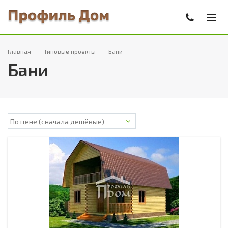
Главная
Типовые проекты
Бани
Бани