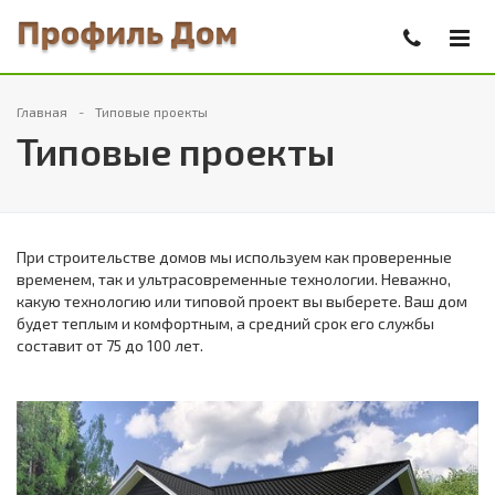
Главная
Типовые проекты
Типовые проекты
При строительстве домов мы используем как проверенные
временем, так и ультрасовременные технологии. Неважно,
какую технологию или типовой проект вы выберете. Ваш дом
будет теплым и комфортным, а средний срок его службы
составит от 75 до 100 лет.