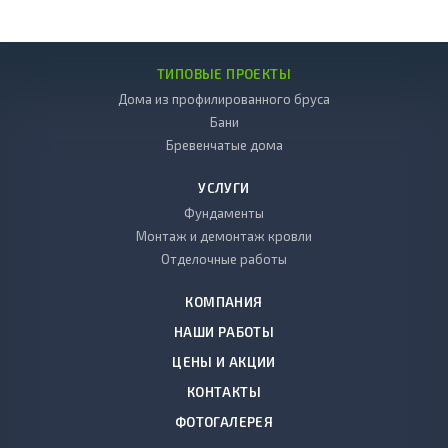
ТИПОВЫЕ ПРОЕКТЫ
Дома из профилированного бруса
Бани
Бревенчатые дома
УСЛУГИ
Фундаменты
Монтаж и демонтаж кровли
Отделочные работы
КОМПАНИЯ
НАШИ РАБОТЫ
ЦЕНЫ И АКЦИИ
КОНТАКТЫ
ФОТОГАЛЕРЕЯ