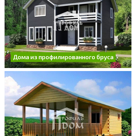
Дома из профилированного бруса