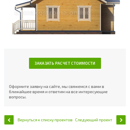
ЗАКАЗАТЬ РАСЧЕТ СТОИМОСТИ
Оформите заявку на сайте, мы свяжемся с вами в
ближайшее время и ответим на все интересующие
вопросы.
Вернуться к списку проектов
Следующий проект