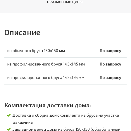
неизменные цены
Описание
из обычного бруса 150х150 мм
По запросу
из профилированного бруса 145х145 мм
По запросу
из профилированного бруса 145х195 мм
По запросу
Комплектация доставки дома:
Доставка и сборка домокомплекта из бруса на участке
заказчика.
Закладной венец дома из бруса 150х150 (обработанный