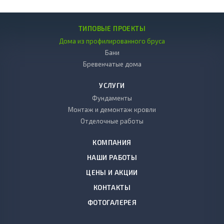
ТИПОВЫЕ ПРОЕКТЫ
Дома из профилированного бруса
Бани
Бревенчатые дома
УСЛУГИ
Фундаменты
Монтаж и демонтаж кровли
Отделочные работы
КОМПАНИЯ
НАШИ РАБОТЫ
ЦЕНЫ И АКЦИИ
КОНТАКТЫ
ФОТОГАЛЕРЕЯ