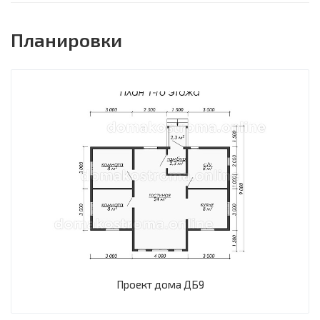
Планировки
Проект дома ДБ9