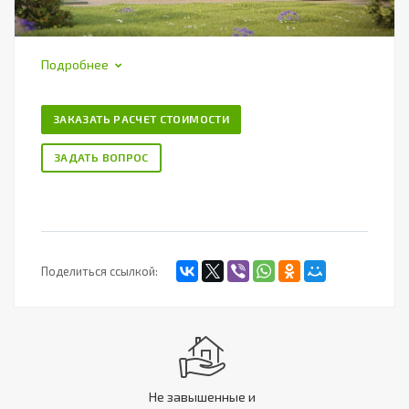
Подробнее
ЗАКАЗАТЬ РАСЧЕТ СТОИМОСТИ
ЗАДАТЬ ВОПРОС
Поделиться ссылкой:
Не завышенные и