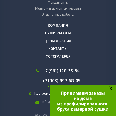
Фундаменты
Монтаж и демонтаж кровли
Отделочные работы
КОМПАНИЯ
НАШИ РАБОТЫ
ЦЕНЫ И АКЦИИ
КОНТАКТЫ
ФОТОГАЛЕРЕЯ
+7 (961) 128-35-34
+7 (903) 897-68-05
Заказать звонок
X
Костромская область, г. Чухлома
info@domakostroma.com
© 2026 Все права защищены.