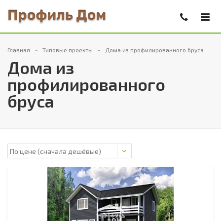
Главная
Типовые проекты
Дома из профилированного бруса
Дома из
профилированного
бруса