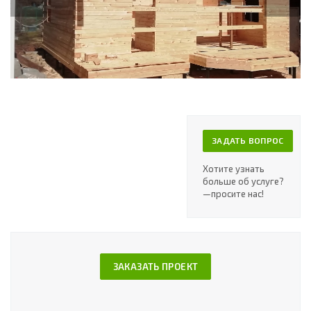
ЗАДАТЬ ВОПРОС
Хотите узнать
больше об услуге?
—просите нас!
ЗАКАЗАТЬ ПРОЕКТ