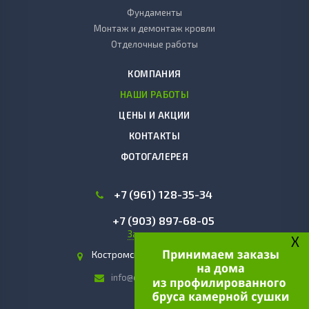
Фундаменты
Монтаж и демонтаж кровли
Отделочные работы
КОМПАНИЯ
НАШИ РАБОТЫ
ЦЕНЫ И АКЦИИ
КОНТАКТЫ
ФОТОГАЛЕРЕЯ
+7 (961) 128-35-34
+7 (903) 897-68-05
Заказать звонок
X
Костромская область, г. Чухлома
info@domakostroma.com