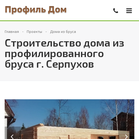
Главная
Проекты
Дома из бруса
Строительство дома из
профилированного
бруса г. Серпухов
Previous
Next