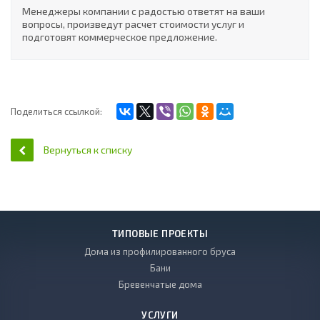
Менеджеры компании с радостью ответят на ваши
вопросы, произведут расчет стоимости услуг и
подготовят коммерческое предложение.
Поделиться ссылкой:
Вернуться к списку
ТИПОВЫЕ ПРОЕКТЫ
Дома из профилированного бруса
Бани
Бревенчатые дома
УСЛУГИ