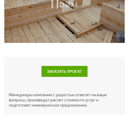
ЗАКАЗАТЬ ПРОЕКТ
Менеджеры компании с радостью ответят на ваши
вопросы, произведут расчет стоимости услуг и
подготовят коммерческое предложение.