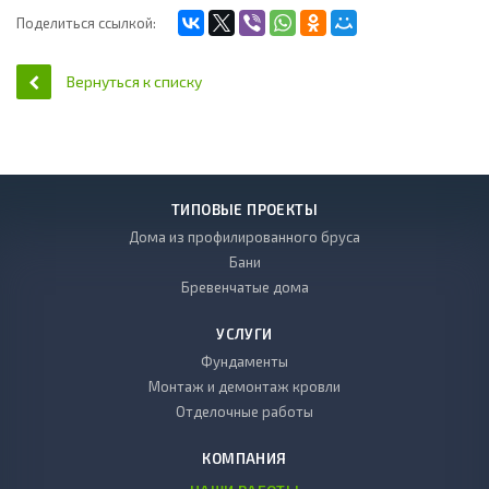
Поделиться ссылкой:
Вернуться к списку
ТИПОВЫЕ ПРОЕКТЫ
Дома из профилированного бруса
Бани
Бревенчатые дома
УСЛУГИ
Фундаменты
Монтаж и демонтаж кровли
Отделочные работы
КОМПАНИЯ