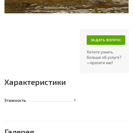
ЗАДАТЬ ВОПРОС
Хотите узнать
больше об услуге?
—просите нас!
Характеристики
Этажность
1
Галерея