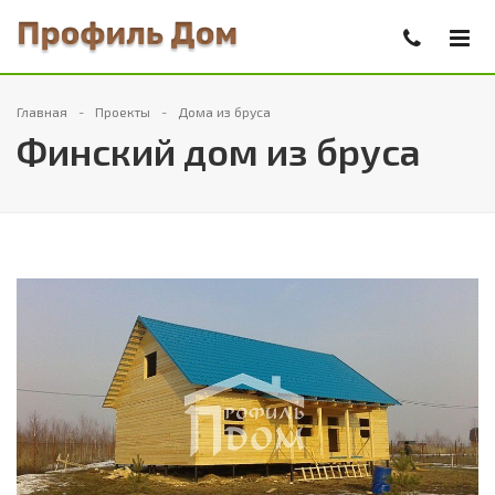
Главная
Проекты
Дома из бруса
Финский дом из бруса