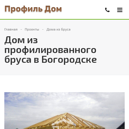
Главная
Проекты
Дома из бруса
Дом из
профилированного
бруса в Богородске