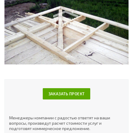
ЗАКАЗАТЬ ПРОЕКТ
Менеджеры компании с радостью ответят на ваши
вопросы, произведут расчет стоимости услуг и
подготовят коммерческое предложение.