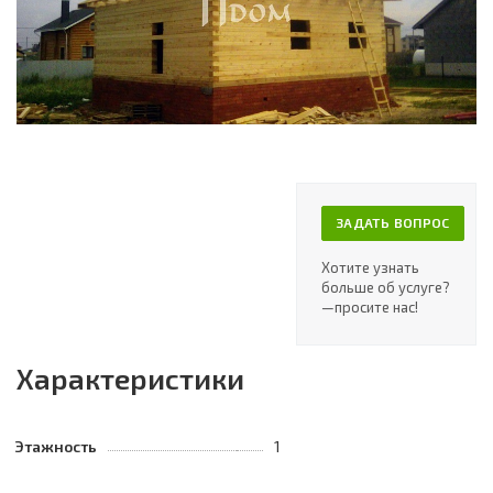
ЗАДАТЬ ВОПРОС
Хотите узнать
больше об услуге?
—просите нас!
Характеристики
Этажность
1