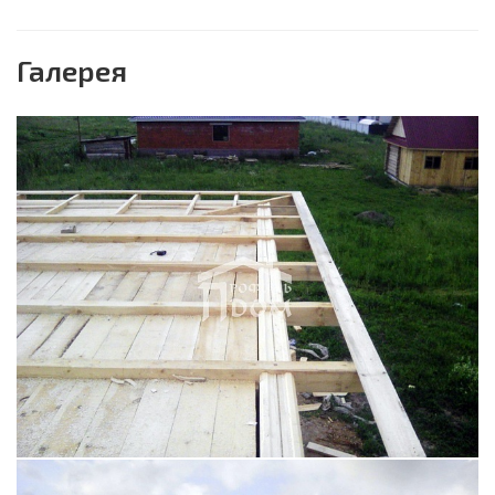
Галерея