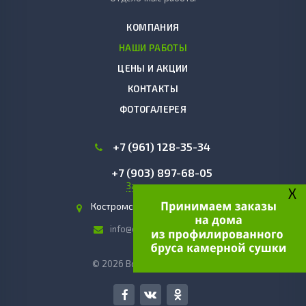
КОМПАНИЯ
НАШИ РАБОТЫ
ЦЕНЫ И АКЦИИ
КОНТАКТЫ
ФОТОГАЛЕРЕЯ
+7 (961) 128-35-34
+7 (903) 897-68-05
Заказать звонок
X
Костромская область, г. Чухлома
info@domakostroma.com
© 2026 Все права защищены.