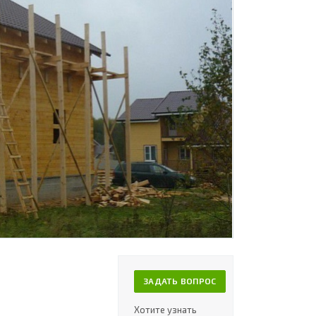
ЗАДАТЬ ВОПРОС
Хотите узнать