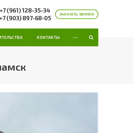
+7 (961) 128-35-34
ЗАКАЗАТЬ ЗВОНОК
+7 (903) 897-68-05
...
ИТЕЛЬСТВА
КОНТАКТЫ
ламск