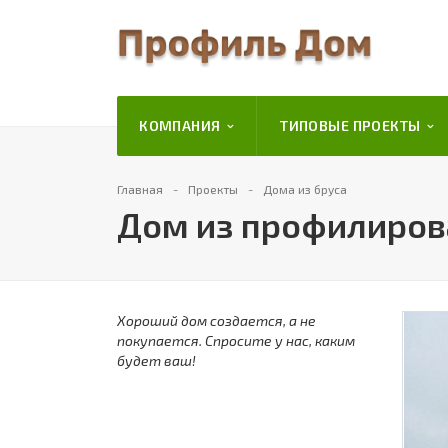
КОМПАНИЯ
ТИПОВЫЕ ПРОЕКТЫ
Главная
Проекты
Дома из бруса
Дом из профилиров
Хороший дом создается, а не
покупается. Спросите у нас, каким
будет ваш!