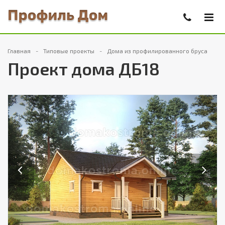
Главная
Типовые проекты
Дома из профилированного бруса
Проект дома ДБ18
Previous
Next