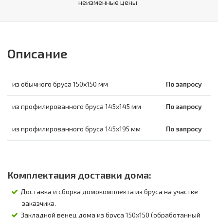
неизменные цены
Описание
из обычного бруса 150х150 мм
По запросу
из профилированного бруса 145х145 мм
По запросу
из профилированного бруса 145х195 мм
По запросу
Комплектация доставки дома:
Доставка и сборка домокомплекта из бруса на участке
заказчика.
Закладной венец дома из бруса 150х150 (обработанный