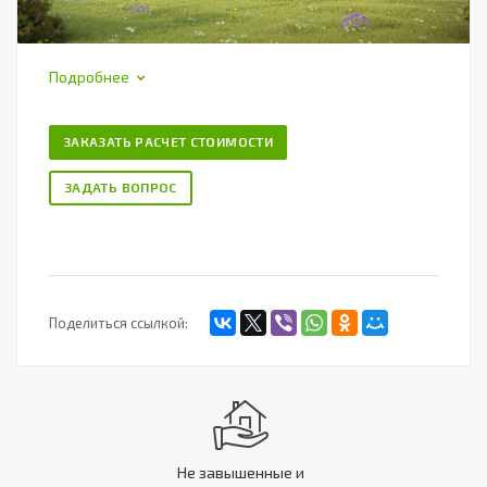
Подробнее
ЗАКАЗАТЬ РАСЧЕТ СТОИМОСТИ
ЗАДАТЬ ВОПРОС
Поделиться ссылкой:
Не завышенные и