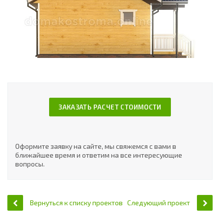
ЗАКАЗАТЬ РАСЧЕТ СТОИМОСТИ
Оформите заявку на сайте, мы свяжемся с вами в
ближайшее время и ответим на все интересующие
вопросы.
Вернуться к списку проектов
Следующий проект