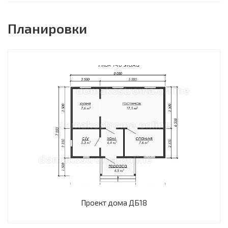
Планировки
Проект дома ДБ18