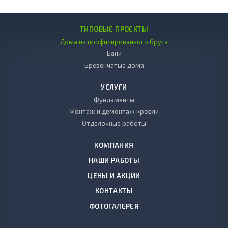
ТИПОВЫЕ ПРОЕКТЫ
Дома из профилированного бруса
Бани
Бревенчатые дома
УСЛУГИ
Фундаменты
Монтаж и демонтаж кровли
Отделочные работы
КОМПАНИЯ
НАШИ РАБОТЫ
ЦЕНЫ И АКЦИИ
КОНТАКТЫ
ФОТОГАЛЕРЕЯ