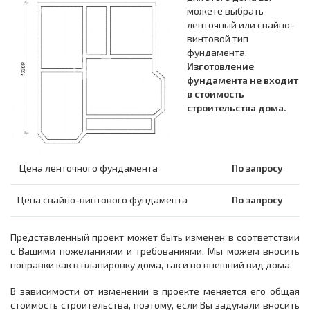
можете выбрать
ленточный или свайно-
винтовой тип
фундамента.
Изготовление
фундамента не входит
в стоимость
строительства дома.
Цена ленточного фундамента
По запросу
Цена свайно-винтового фундамента
По запросу
Представленный проект может быть изменен в соответствии
с Вашими пожеланиями и требованиями. Мы можем вносить
поправки как в планировку дома, так и во внешний вид дома.
В зависимости от изменений в проекте меняется его общая
стоимость строительства, поэтому, если Вы задумали вносить