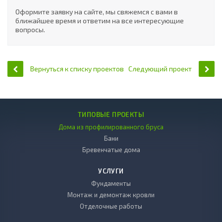
Оформите заявку на сайте, мы свяжемся с вами в
ближайшее время и ответим на все интересующие
вопросы.
Вернуться к списку проектов
Следующий проект
ТИПОВЫЕ ПРОЕКТЫ
Дома из профилированного бруса
Бани
Бревенчатые дома
УСЛУГИ
Фундаменты
Монтаж и демонтаж кровли
Отделочные работы