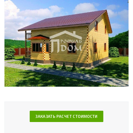
ЗАКАЗАТЬ РАСЧЕТ СТОИМОСТИ