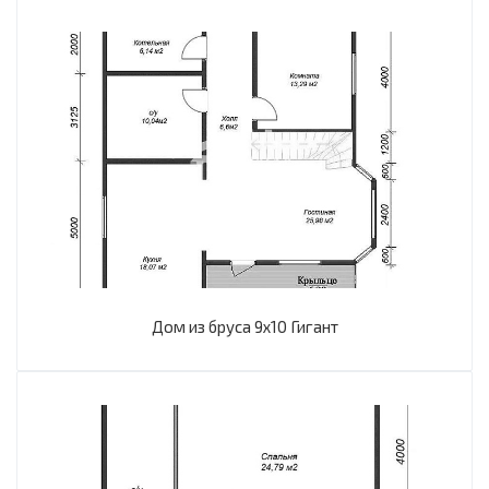
Дом из бруса 9х10 Гигант