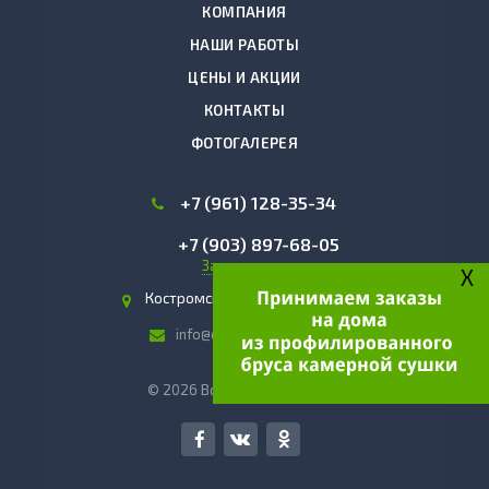
КОМПАНИЯ
НАШИ РАБОТЫ
ЦЕНЫ И АКЦИИ
КОНТАКТЫ
ФОТОГАЛЕРЕЯ
+7 (961) 128-35-34
+7 (903) 897-68-05
Заказать звонок
X
Костромская область, г. Чухлома
info@domakostroma.com
© 2026 Все права защищены.