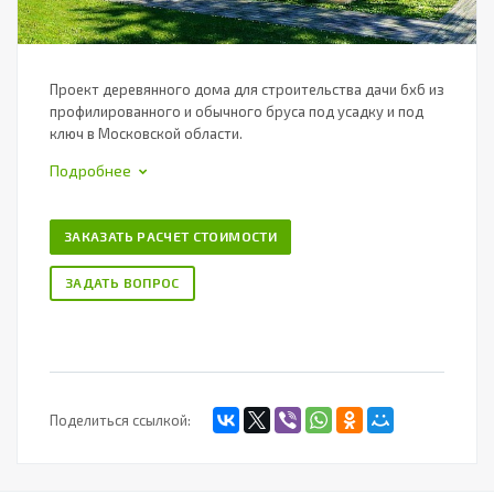
Проект деревянного дома для строительства дачи 6х6 из
профилированного и обычного бруса под усадку и под
ключ в Московской области.
Подробнее
ЗАКАЗАТЬ РАСЧЕТ СТОИМОСТИ
ЗАДАТЬ ВОПРОС
Поделиться ссылкой: