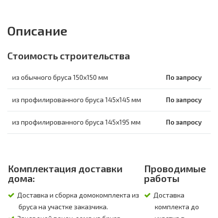
Описание
Стоимость строительства
из обычного бруса 150х150 мм
По запросу
из профилированного бруса 145х145 мм
По запросу
из профилированного бруса 145х195 мм
По запросу
Комплектация доставки
Проводимые
дома:
работы
Доставка и сборка домокомплекта из
Доставка
бруса на участке заказчика.
комплекта до