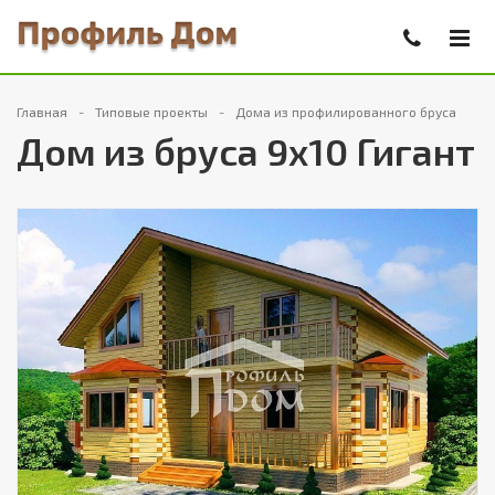
Главная
Типовые проекты
Дома из профилированного бруса
Дом из бруса 9х10 Гигант