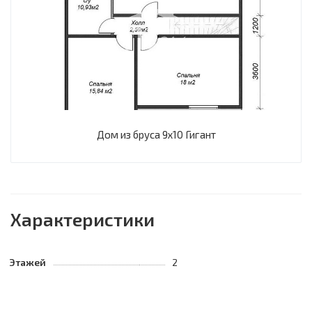
Дом из бруса 9х10 Гигант
Характеристики
Этажей
2