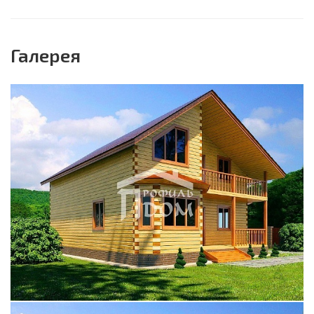
Галерея