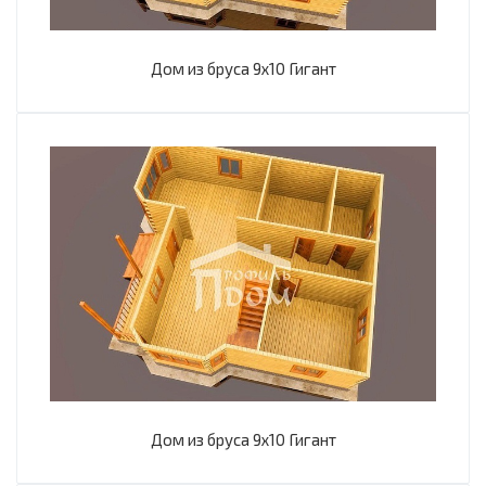
Дом из бруса 9х10 Гигант
Дом из бруса 9х10 Гигант