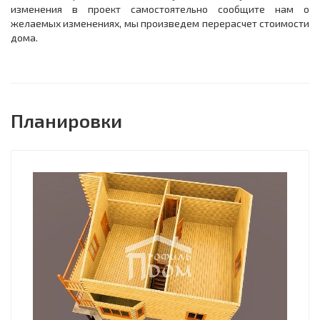
изменения в проект самостоятельно сообщите нам о
желаемых изменениях, мы произведем перерасчет стоимости
дома.
Планировки