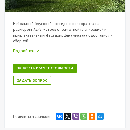
Небольшой брусовой коттедж в полтора этажа,
размером 7,3х8 метров с грамотной планировкой и
привлекательным фасадом. Цена указана с доставкой и
сборкой.
Подробнее
ЗАКАЗАТЬ РАСЧЕТ СТОИМОСТИ
ЗАДАТЬ ВОПРОС
Поделиться ссылкой: