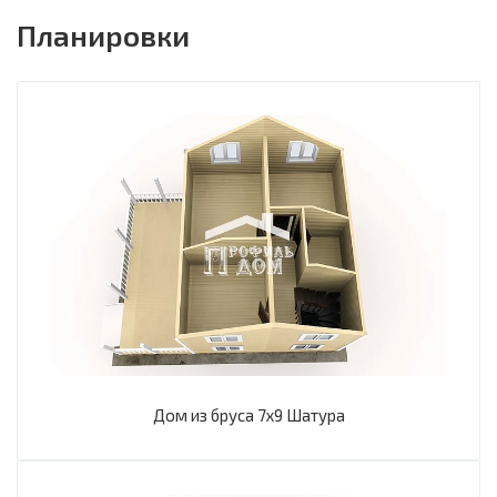
Планировки
Дом из бруса 7х9 Шатура