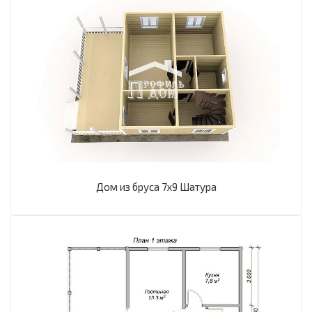
Дом из бруса 7х9 Шатура