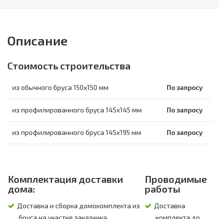
Описание
Стоимость строительства
из обычного бруса 150х150 мм
По запросу
из профилированного бруса 145х145 мм
По запросу
из профилированного бруса 145х195 мм
По запросу
Комплектация доставки
Проводимые
дома:
работы
Доставка и сборка домокомплекта из
Доставка
бруса на участке заказчика.
комплекта до