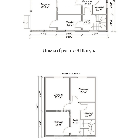
Дом из бруса 7х9 Шатура