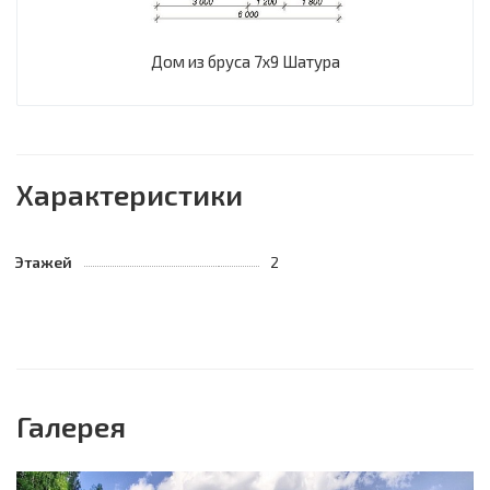
Дом из бруса 7х9 Шатура
Характеристики
Этажей
2
Галерея