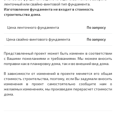
ленточный или свайно-винтовой тип фундамента.
Изготовление фундамента не входит в стоимость
строительства дома.
Цена ленточного фундамента
По запросу
Цена свайно-винтового фундамента
По запросу
Представленный проект может быть изменен в соответствии
с Вашими пожеланиями и требованиями. Мы можем вносить
поправки как в планировку дома, так и во внешний вид дома.
В зависимости от изменений в проекте меняется его общая
стоимость строительства, поэтому, если Вы задумали вносить
изменения в проект самостоятельно сообщите нам о
желаемых изменениях, мы произведем перерасчет стоимости
дома.