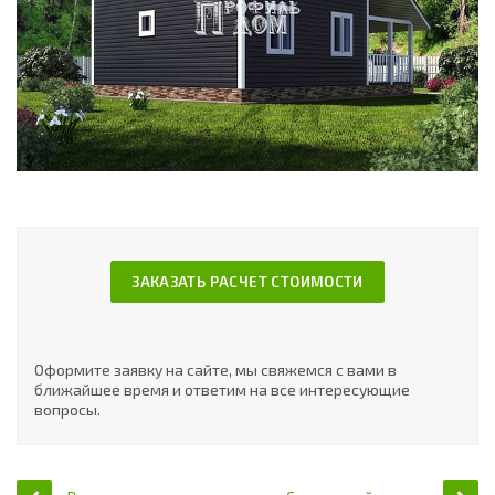
ЗАКАЗАТЬ РАСЧЕТ СТОИМОСТИ
Оформите заявку на сайте, мы свяжемся с вами в
ближайшее время и ответим на все интересующие
вопросы.