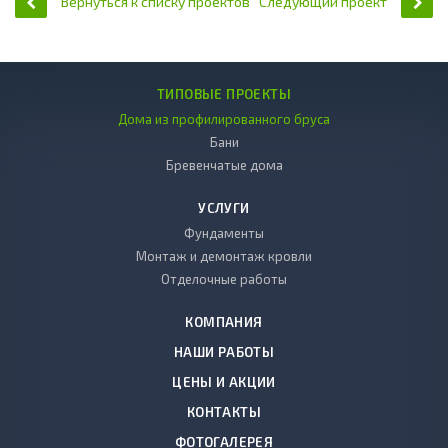
Вернуться к списку проектов
Следующий проект
ТИПОВЫЕ ПРОЕКТЫ
Дома из профилированного бруса
Бани
Бревенчатые дома
УСЛУГИ
Фундаменты
Монтаж и демонтаж кровли
Отделочные работы
КОМПАНИЯ
НАШИ РАБОТЫ
ЦЕНЫ И АКЦИИ
КОНТАКТЫ
ФОТОГАЛЕРЕЯ