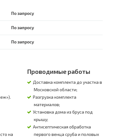
По запросу
По запросу
По запросу
Проводимые работы
Доставка комплекта до участка в
Московской области;
еж»).
Разгрузка комплекта
материалов;
Установка дома из бруса под
крышу;
Антисептическая обработка
осто на
первого венца сруба и половых