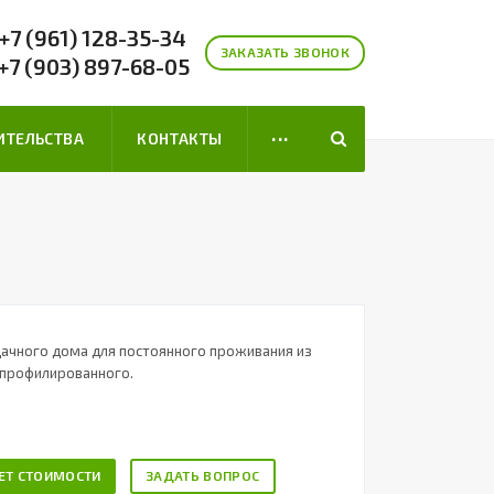
+7 (961) 128-35-34
ЗАКАЗАТЬ ЗВОНОК
+7 (903) 897-68-05
...
ИТЕЛЬСТВА
КОНТАКТЫ
дачного дома для постоянного проживания из
 профилированного.
ЕТ СТОИМОСТИ
ЗАДАТЬ ВОПРОС