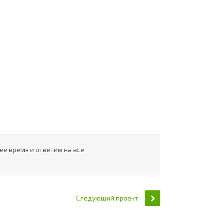
ее время и ответим на все
Следующий проект