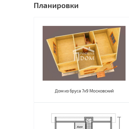
Планировки
Дом из бруса 7х9 Московский