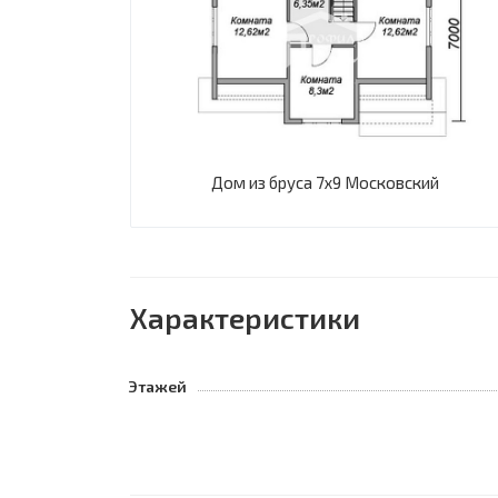
Дом из бруса 7х9 Московский
Характеристики
Этажей