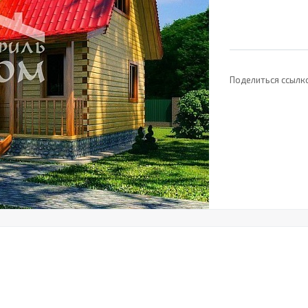
Поделиться ссылк