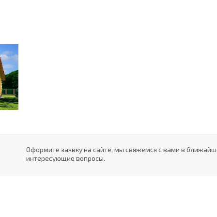
Оформите заявку на сайте, мы свяжемся с вами в ближайш
интересующие вопросы.