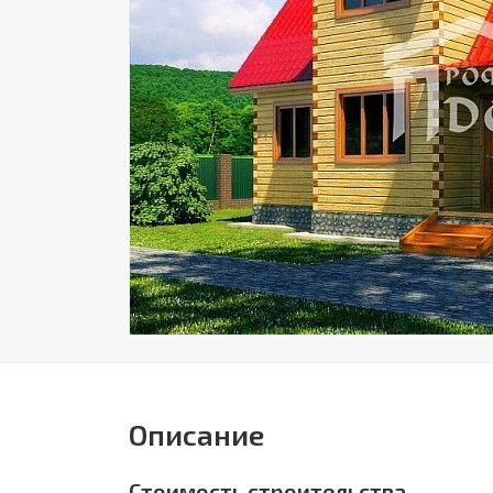
Описание
Стоимость строительства