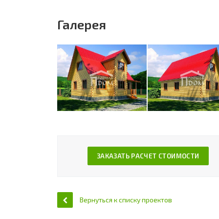
Галерея
ЗАКАЗАТЬ РАСЧЕТ СТОИМОСТИ
Вернуться к списку проектов