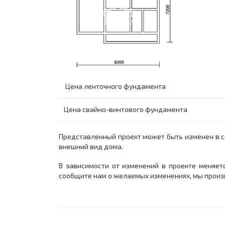
Цена ленточного фундамента
Цена свайно-винтового фундамента
Представленный проект может быть изменен в с
внешний вид дома.
В зависимости от изменений в проекте меняетс
сообщите нам о желаемых изменениях, мы произ