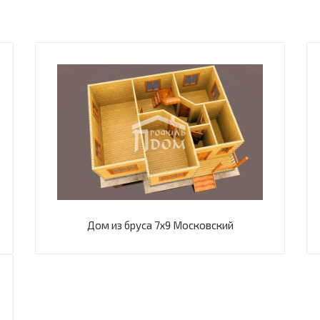
Дом из бруса 7х9 Московский