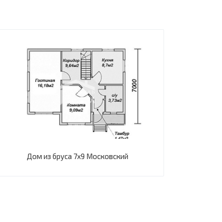
Дом из бруса 7х9 Московский