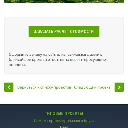
ЗАКАЗАТЬ РАСЧЕТ СТОИМОСТИ
Оформите заявку на сайте, мы свяжемся с вами в
ближайшее время и ответим на все интересующие
вопросы.
Вернуться к списку проектов
Следующий проект
ТИПОВЫЕ ПРОЕКТЫ
Дома из профилированного бруса
Бани