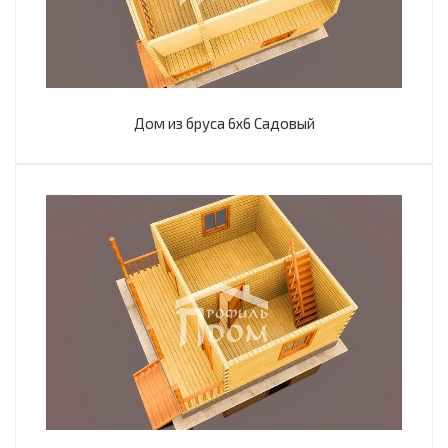
Дом из бруса 6х6 Садовый