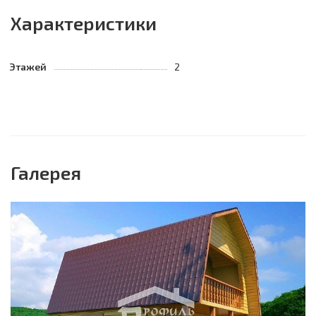
Характеристики
Этажей
2
Галерея