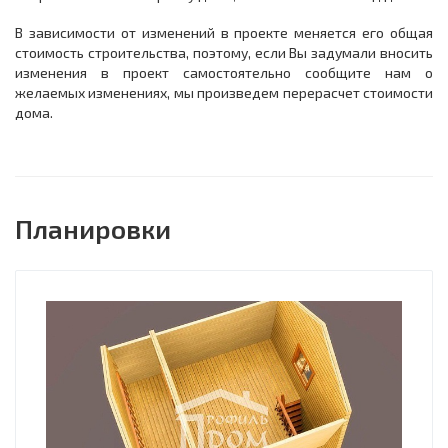
В зависимости от изменений в проекте меняется его общая
стоимость строительства, поэтому, если Вы задумали вносить
изменения в проект самостоятельно сообщите нам о
желаемых изменениях, мы произведем перерасчет стоимости
дома.
Планировки