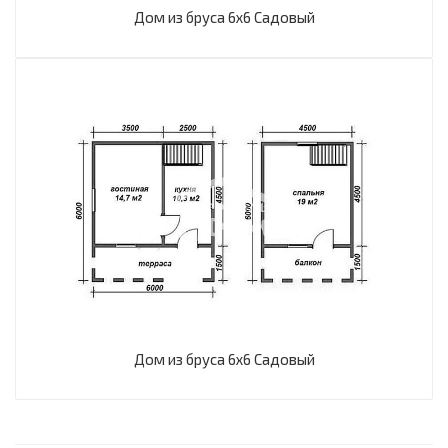
Дом из бруса 6х6 Садовый
Дом из бруса 6х6 Садовый