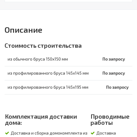
Описание
Стоимость строительства
из обычного бруса 150х150 мм
По запросу
из профилированного бруса 145х145 мм
По запросу
из профилированного бруса 145х195 мм
По запросу
Комплектация доставки
Проводимые
дома:
работы
Доставка и сборка домокомплекта из
Доставка