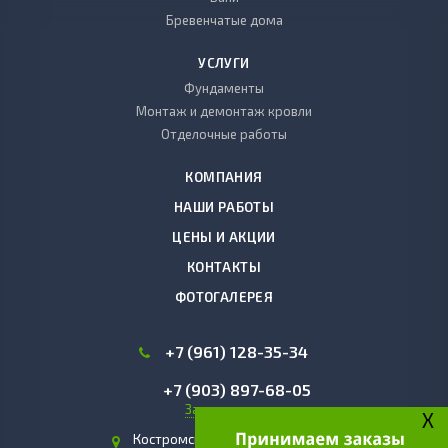
Бревенчатые дома
УСЛУГИ
Фундаменты
Монтаж и демонтаж кровли
Отделочные работы
КОМПАНИЯ
НАШИ РАБОТЫ
ЦЕНЫ И АКЦИИ
КОНТАКТЫ
ФОТОГАЛЕРЕЯ
+7 (961) 128-35-34
+7 (903) 897-68-05
Заказать звонок
X
Костромская область, г. Чухлома