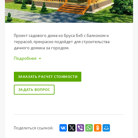
Проект садового дома из бруса 6х6 с балконом и
террасой, прекрасно подойдет для строительства
дачного домика за городом.
Подробнее
ЗАКАЗАТЬ РАСЧЕТ СТОИМОСТИ
ЗАДАТЬ ВОПРОС
Поделиться ссылкой: