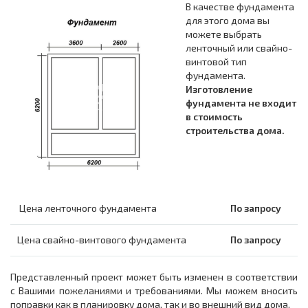
В качестве фундамента
для этого дома вы
можете выбрать
ленточный или свайно-
винтовой тип
фундамента.
Изготовление
фундамента не входит
в стоимость
строительства дома.
Цена ленточного фундамента
По запросу
Цена свайно-винтового фундамента
По запросу
Представленный проект может быть изменен в соответствии
с Вашими пожеланиями и требованиями. Мы можем вносить
поправки как в планировку дома, так и во внешний вид дома.