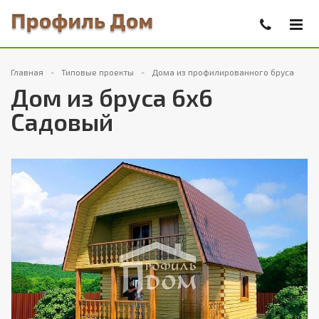
Главная
Типовые проекты
Дома из профилированного бруса
Дом из бруса 6х6
Садовый